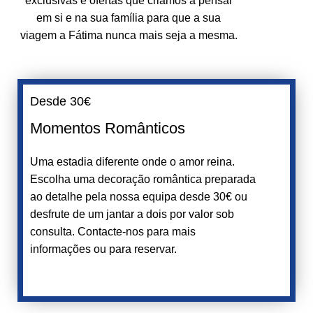
exclusivas e ofertas que criámos a pensar
em si e na sua família para que a sua
viagem a Fátima nunca mais seja a mesma.
Desde 30€
Momentos Românticos
Uma estadia diferente onde o amor reina.
Escolha uma decoração romântica preparada
ao detalhe pela nossa equipa desde 30€ ou
desfrute de um jantar a dois por valor sob
consulta. Contacte-nos para mais
informações ou para reservar.
Reservar