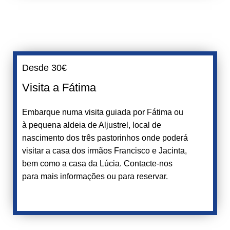
Desde 30€
Visita a Fátima
Embarque numa visita guiada por Fátima ou
à pequena aldeia de Aljustrel, local de
nascimento dos três pastorinhos onde poderá
visitar a casa dos irmãos Francisco e Jacinta,
bem como a casa da Lúcia. Contacte-nos
para mais informações ou para reservar.
Reservar