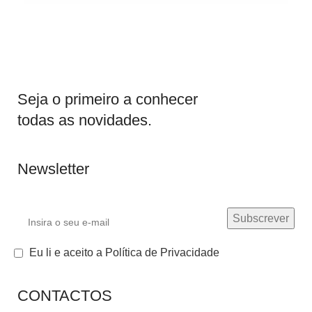
Seja o primeiro a conhecer
todas as novidades.
Newsletter
Eu li e aceito a Política de Privacidade
CONTACTOS