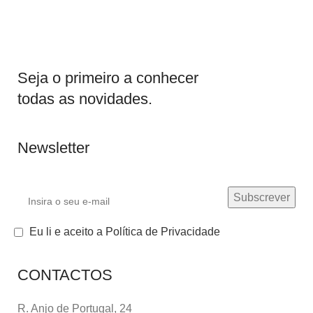
Seja o primeiro a conhecer
todas as novidades.
Newsletter
Eu li e aceito a Política de Privacidade
CONTACTOS
R. Anjo de Portugal, 24