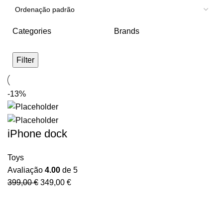
Categories
Brands
Filter
-13%
iPhone dock
Toys
Avaliação
4.00
de 5
399,00
€
349,00
€