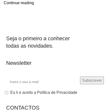
Continue reading
Seja o primeiro a conhecer
todas as novidades.
Newsletter
Eu li e aceito a Política de Privacidade
CONTACTOS