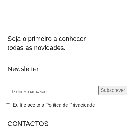
Seja o primeiro a conhecer
todas as novidades.
Newsletter
Eu li e aceito a Política de Privacidade
CONTACTOS