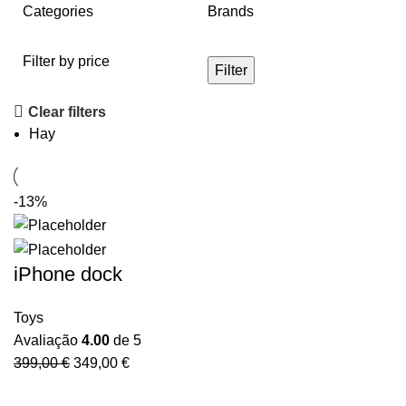
Categories
Brands
Filter by price
Filter
Clear filters
Hay
-13%
iPhone dock
Toys
Avaliação
4.00
de 5
399,00
€
349,00
€