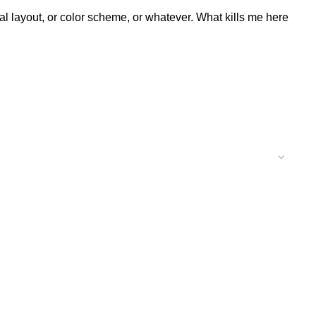
al layout, or color scheme, or whatever. What kills me here