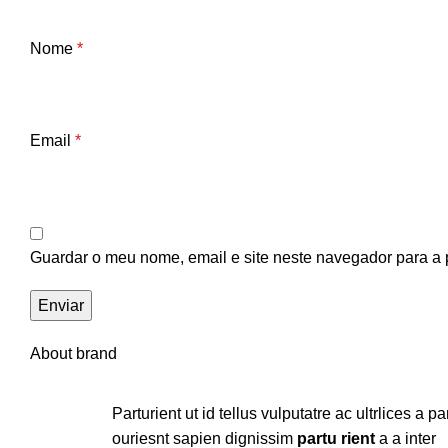
Nome
*
Email
*
Guardar o meu nome, email e site neste navegador para a 
About brand
Parturient ut id tellus vulputatre ac ultrlices a pa
ouriesnt sapien dignissim
partu rient
a a inter