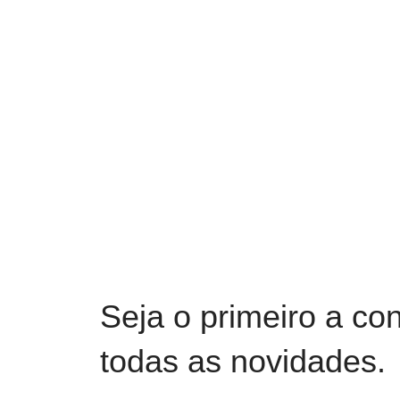
Seja o primeiro a co
todas as novidades.