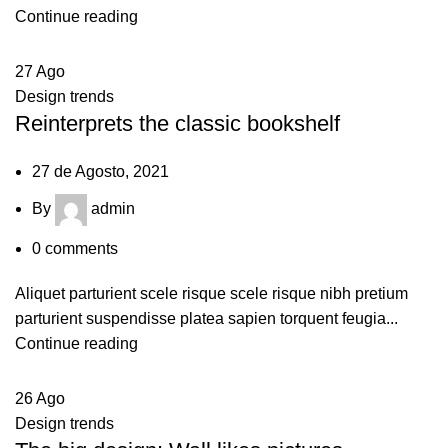
Continue reading
27
Ago
Design trends
Reinterprets the classic bookshelf
27 de Agosto, 2021
By
admin
0
comments
Aliquet parturient scele risque scele risque nibh pretium
parturient suspendisse platea sapien torquent feugia...
Continue reading
26
Ago
Design trends