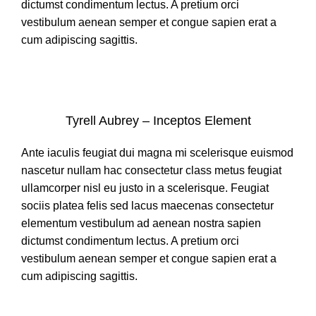
dictumst condimentum lectus. A pretium orci
vestibulum aenean semper et congue sapien erat a
cum adipiscing sagittis.
Tyrell Aubrey – Inceptos Element
Ante iaculis feugiat dui magna mi scelerisque euismod
nascetur nullam hac consectetur class metus feugiat
ullamcorper nisl eu justo in a scelerisque. Feugiat
sociis platea felis sed lacus maecenas consectetur
elementum vestibulum ad aenean nostra sapien
dictumst condimentum lectus. A pretium orci
vestibulum aenean semper et congue sapien erat a
cum adipiscing sagittis.