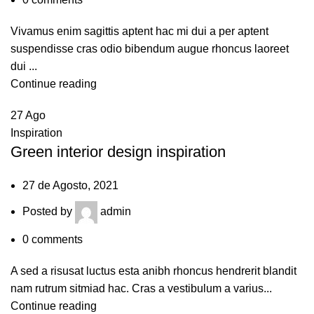
Vivamus enim sagittis aptent hac mi dui a per aptent
suspendisse cras odio bibendum augue rhoncus laoreet
dui ...
Continue reading
27
Ago
Inspiration
Green interior design inspiration
27 de Agosto, 2021
Posted by
admin
0
comments
A sed a risusat luctus esta anibh rhoncus hendrerit blandit
nam rutrum sitmiad hac. Cras a vestibulum a varius...
Continue reading