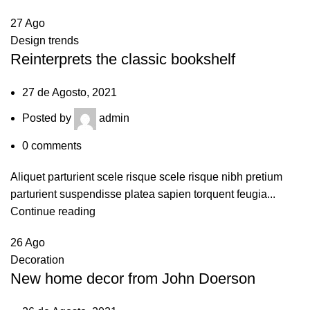
27
Ago
Design trends
Reinterprets the classic bookshelf
27 de Agosto, 2021
Posted by
admin
0
comments
Aliquet parturient scele risque scele risque nibh pretium
parturient suspendisse platea sapien torquent feugia...
Continue reading
26
Ago
Decoration
New home decor from John Doerson