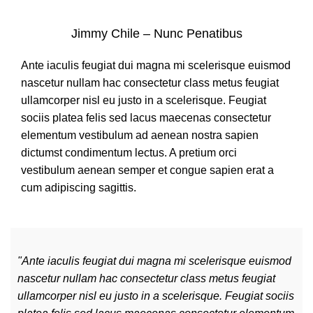
Jimmy Chile – Nunc Penatibus
Ante iaculis feugiat dui magna mi scelerisque euismod
nascetur nullam hac consectetur class metus feugiat
ullamcorper nisl eu justo in a scelerisque. Feugiat
sociis platea felis sed lacus maecenas consectetur
elementum vestibulum ad aenean nostra sapien
dictumst condimentum lectus. A pretium orci
vestibulum aenean semper et congue sapien erat a
cum adipiscing sagittis.
"Ante iaculis feugiat dui magna mi scelerisque euismod
nascetur nullam hac consectetur class metus feugiat
ullamcorper nisl eu justo in a scelerisque. Feugiat sociis