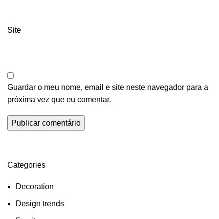
Site
Guardar o meu nome, email e site neste navegador para a
próxima vez que eu comentar.
Categories
Decoration
Design trends