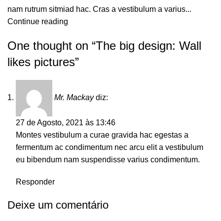
nam rutrum sitmiad hac. Cras a vestibulum a varius...
Continue reading
One thought on “
The big design: Wall
likes pictures
”
Mr. Mackay
diz:
27 de Agosto, 2021 às 13:46
Montes vestibulum a curae gravida hac egestas a
fermentum ac condimentum nec arcu elit a vestibulum
eu bibendum nam suspendisse varius condimentum.
Responder
Deixe um comentário