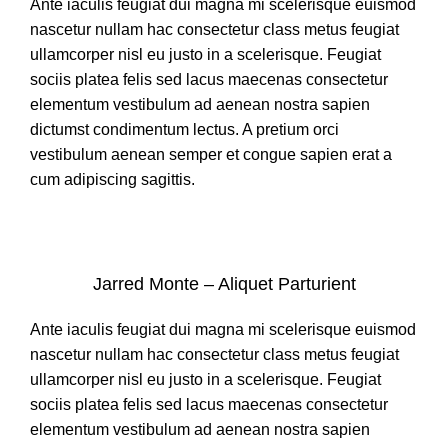
Ante iaculis feugiat dui magna mi scelerisque euismod
nascetur nullam hac consectetur class metus feugiat
ullamcorper nisl eu justo in a scelerisque. Feugiat
sociis platea felis sed lacus maecenas consectetur
elementum vestibulum ad aenean nostra sapien
dictumst condimentum lectus. A pretium orci
vestibulum aenean semper et congue sapien erat a
cum adipiscing sagittis.
Jarred Monte – Aliquet Parturient
Ante iaculis feugiat dui magna mi scelerisque euismod
nascetur nullam hac consectetur class metus feugiat
ullamcorper nisl eu justo in a scelerisque. Feugiat
sociis platea felis sed lacus maecenas consectetur
elementum vestibulum ad aenean nostra sapien