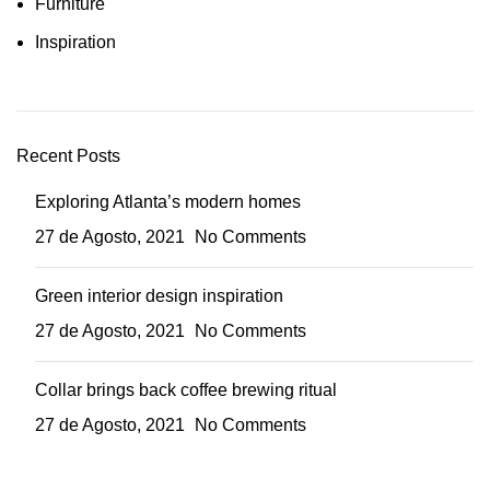
Furniture
Inspiration
Recent Posts
Exploring Atlanta’s modern homes
27 de Agosto, 2021
No Comments
Green interior design inspiration
27 de Agosto, 2021
No Comments
Collar brings back coffee brewing ritual
27 de Agosto, 2021
No Comments