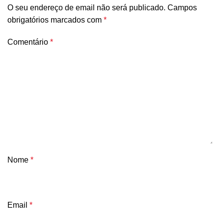
O seu endereço de email não será publicado.
Campos
obrigatórios marcados com
*
Comentário
*
Nome
*
Email
*