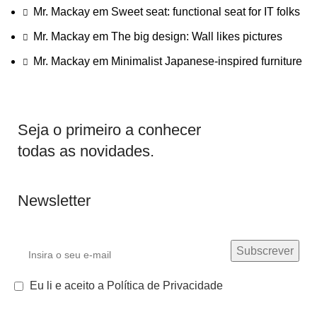
Mr. Mackay
em
Sweet seat: functional seat for IT folks
Mr. Mackay
em
The big design: Wall likes pictures
Mr. Mackay
em
Minimalist Japanese-inspired furniture
Seja o primeiro a conhecer
todas as novidades.
Newsletter
Eu li e aceito a Política de Privacidade